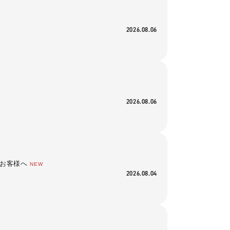
2026.08.06
2026.08.06
いたお客様へ
NEW
2026.08.04