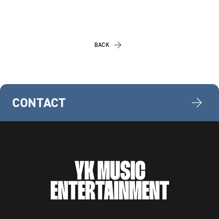
BACK
CONTACT