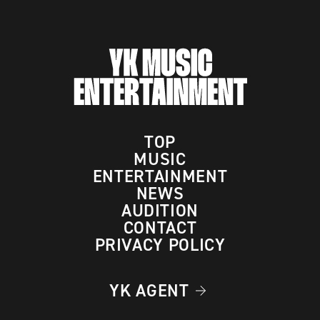
TOP
MUSIC
ENTERTAINMENT
NEWS
AUDITION
CONTACT
PRIVACY POLICY
YK AGENT