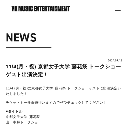
NEWS
2024.09.12
11/4(月・祝) 京都女子大学 藤花祭 トークショー
ゲスト出演決定！
11/4 (月・祝)に京都女子大学 藤花祭 トークショーゲストに出演決定い
たしました！
チケットも一般販売行いますのでぜひチェックしてください！
■タイトル
京都女子大学 藤花祭
山下幸輝トークショー