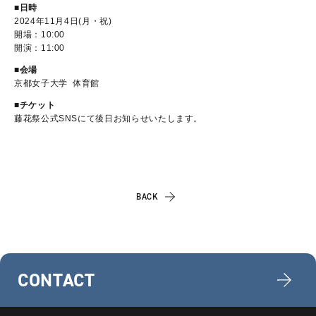
■日時
2024年11月4日(月・祝)
開場：10:00
開演：11:00
■会場
京都女子大学 体育館
■チケット
藤花祭公式SNSにて後日お知らせいたします。
BACK
CONTACT