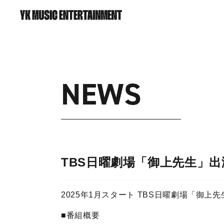
NEWS
TBS日曜劇場「御上先生」
2025年1月スタート TBS日曜劇場「御
■番組概要