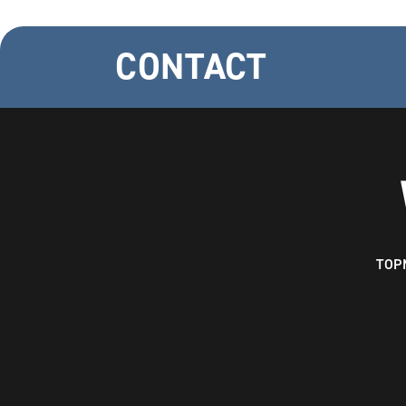
CONTACT
TOP